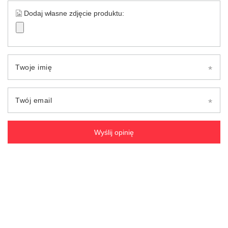
Dodaj własne zdjęcie produktu:
Twoje imię
Twój email
Wyślij opinię