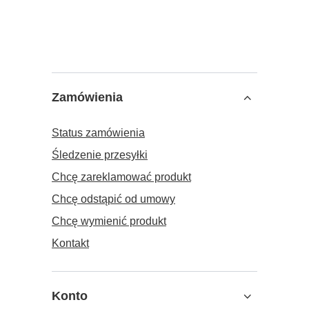
Zamówienia
Status zamówienia
Śledzenie przesyłki
Chcę zareklamować produkt
Chcę odstąpić od umowy
Chcę wymienić produkt
Kontakt
Konto