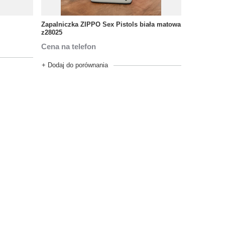
Zapalniczka ZIPPO Sex Pistols biała matowa
z28025
Cena na telefon
+ Dodaj do porównania