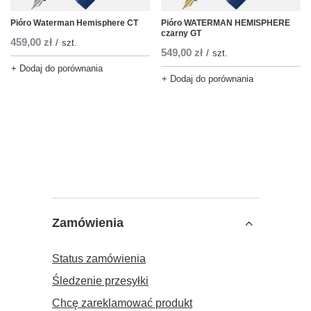
Pióro Waterman Hemisphere CT
Pióro WATERMAN HEMISPHERE
czarny GT
459,00 zł
/
szt.
549,00 zł
/
szt.
+ Dodaj do porównania
+ Dodaj do porównania
Zamówienia
Status zamówienia
Śledzenie przesyłki
Chcę zareklamować produkt