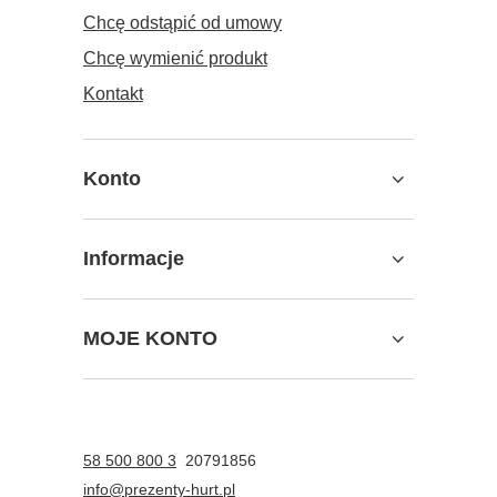
Chcę odstąpić od umowy
Chcę wymienić produkt
Kontakt
Konto
Informacje
MOJE KONTO
58 500 800 3
20791856
info@prezenty-hurt.pl