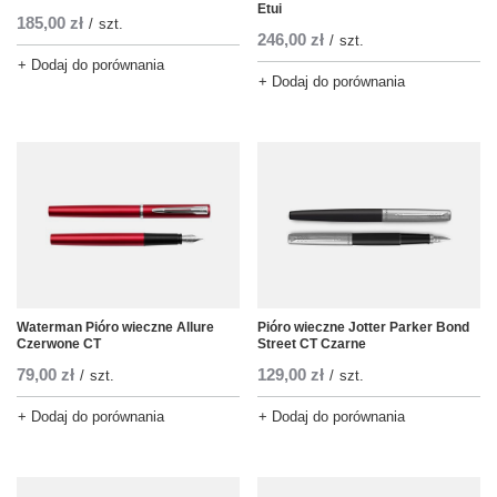
Etui
185,00 zł
/
szt.
246,00 zł
/
szt.
+ Dodaj do porównania
+ Dodaj do porównania
Waterman Pióro wieczne Allure
Pióro wieczne Jotter Parker Bond
Czerwone CT
Street CT Czarne
79,00 zł
129,00 zł
/
szt.
/
szt.
+ Dodaj do porównania
+ Dodaj do porównania