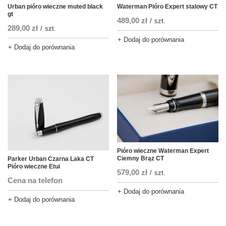
Urban pióro wieczne muted black
Waterman Pióro Expert stalowy CT
gt
489,00 zł
/
szt.
289,00 zł
/
szt.
+ Dodaj do porównania
+ Dodaj do porównania
Pióro wieczne Waterman Expert
Ciemny Brąz CT
Parker Urban Czarna Laka CT
Pióro wieczne Etui
579,00 zł
/
szt.
Cena na telefon
+ Dodaj do porównania
+ Dodaj do porównania