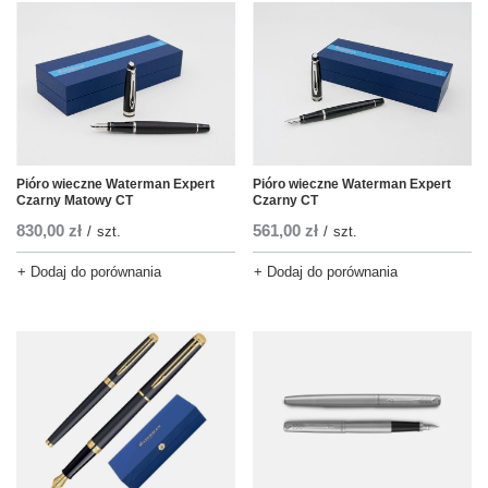
Pióro wieczne Waterman Expert
Pióro wieczne Waterman Expert
Czarny Matowy CT
Czarny CT
830,00 zł
561,00 zł
/
szt.
/
szt.
+ Dodaj do porównania
+ Dodaj do porównania