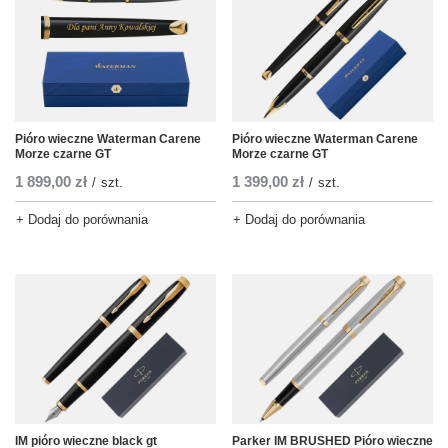
Pióro wieczne Waterman Carene
Pióro wieczne Waterman Carene
Morze czarne GT
Morze czarne GT
1 899,00 zł
1 399,00 zł
/
szt.
/
szt.
+ Dodaj do porównania
+ Dodaj do porównania
IM pióro wieczne black gt
Parker IM BRUSHED Pióro wieczne