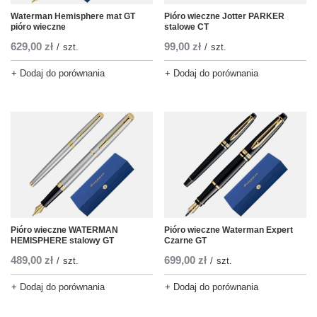
Waterman Hemisphere mat GT
Pióro wieczne Jotter PARKER
pióro wieczne
stalowe CT
629,00 zł
99,00 zł
/
szt.
/
szt.
+ Dodaj do porównania
+ Dodaj do porównania
Pióro wieczne WATERMAN
Pióro wieczne Waterman Expert
HEMISPHERE stalowy GT
Czarne GT
489,00 zł
699,00 zł
/
szt.
/
szt.
+ Dodaj do porównania
+ Dodaj do porównania