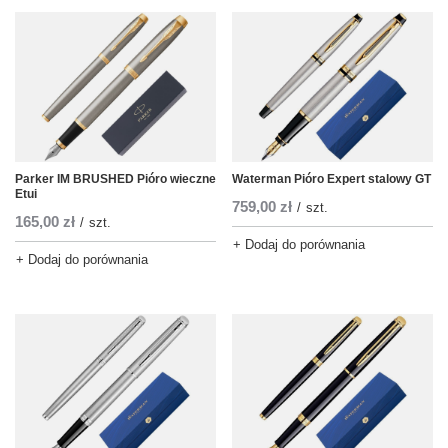
Parker IM BRUSHED Pióro wieczne
Waterman Pióro Expert stalowy GT
Etui
759,00 zł
/
szt.
165,00 zł
/
szt.
+ Dodaj do porównania
+ Dodaj do porównania