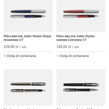
Pióro wieczne Jotter Parker Royal
Pióro wieczne Jotter Parker
Granatowy CT
stalowe Czerwone CT
129,00 zł
145,00 zł
/
szt.
/
szt.
+ Dodaj do porównania
+ Dodaj do porównania