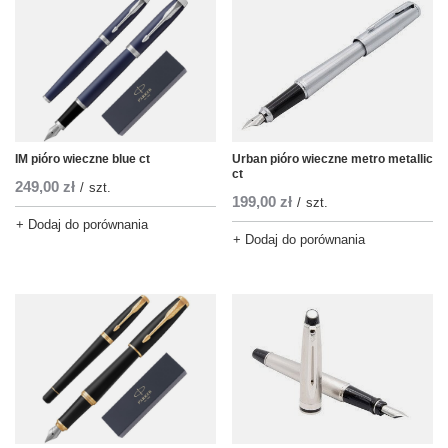
IM pióro wieczne blue ct
Urban pióro wieczne metro metallic
ct
249,00 zł
/
szt.
199,00 zł
/
szt.
+ Dodaj do porównania
+ Dodaj do porównania