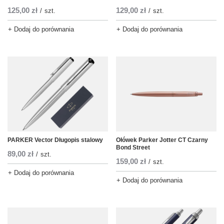
125,00 zł
129,00 zł
/
szt.
/
szt.
+ Dodaj do porównania
+ Dodaj do porównania
PARKER Vector Długopis stalowy
Ołówek Parker Jotter CT Czarny
Bond Street
89,00 zł
/
szt.
159,00 zł
/
szt.
+ Dodaj do porównania
+ Dodaj do porównania