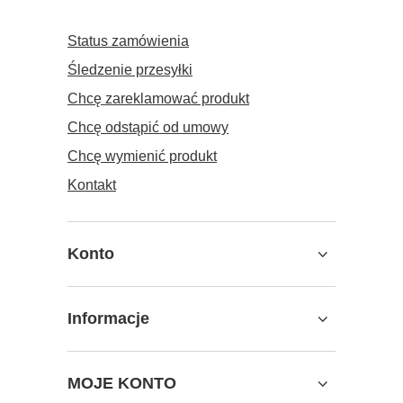
Status zamówienia
Śledzenie przesyłki
Chcę zareklamować produkt
Chcę odstąpić od umowy
Chcę wymienić produkt
Kontakt
Konto
Informacje
MOJE KONTO