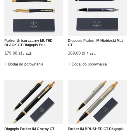
Parker Urban czarny MUTED
Długopis Parker IM Niebieski Mat
BLACK GT Długopis Etui
CT
179,00 zł
169,00 zł
/
szt.
/
szt.
+ Dodaj do porównania
+ Dodaj do porównania
Długopis Parker IM Czarny GT
Parker IM BRUSHED GT Długopis