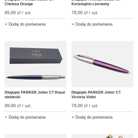
Chelsea Orange
Kensington czerwony
65,00 zł
79,00 zł
/
szt.
/
szt.
+ Dodaj do porównania
+ Dodaj do porównania
Długopis PARKER Jotter CT Royal
Długopis PARKER Jotter CT
niebieski
Victoria Violet
89,00 zł
79,00 zł
/
szt.
/
szt.
+ Dodaj do porównania
+ Dodaj do porównania