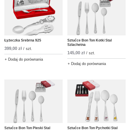
Łyżeczka Srebrna 925
Sztućce Bon Ton Kotki Stal
Szlachetna
399,00 zł
/
szt.
145,00 zł
/
szt.
+ Dodaj do porównania
+ Dodaj do porównania
Sztućce Bon Ton Pieski Stal
Sztućce Bon Ton Pychotki Stal