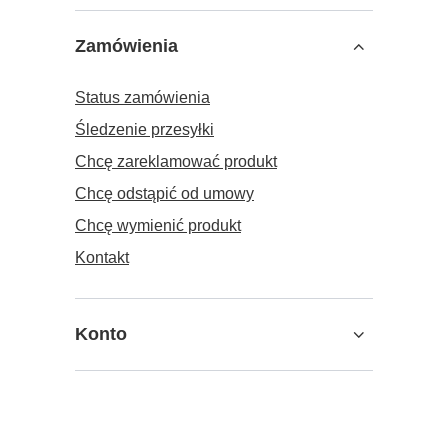
Zamówienia
Status zamówienia
Śledzenie przesyłki
Chcę zareklamować produkt
Chcę odstąpić od umowy
Chcę wymienić produkt
Kontakt
Konto
Informacje