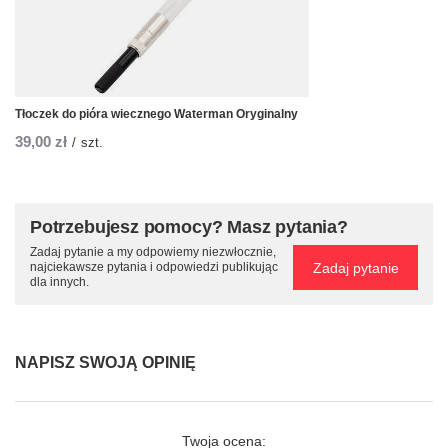
Tłoczek do pióra wiecznego Waterman Oryginalny
39,00 zł
/
szt.
Potrzebujesz pomocy? Masz pytania?
Zadaj pytanie a my odpowiemy niezwłocznie,
Zadaj pytanie
najciekawsze pytania i odpowiedzi publikując
dla innych.
NAPISZ SWOJĄ OPINIĘ
Twoja ocena: