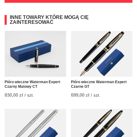
INNE TOWARY KTÓRE MOGĄ CIĘ
ZAINTERESOWAĆ
Pióro wieczne Waterman Expert
Pióro wieczne Waterman Expert
Czarny Matowy CT
Czarne GT
830,00 zł
699,00 zł
/
szt.
/
szt.