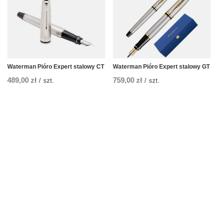
Waterman Pióro Expert stalowy CT
Waterman Pióro Expert stalowy GT
489,00 zł
759,00 zł
/
szt.
/
szt.
Zamówienia
Status zamówienia