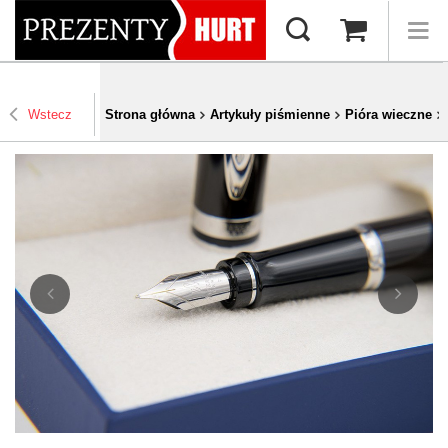
Wstecz
Strona główna
Artykuły piśmienne
Pióra wieczne