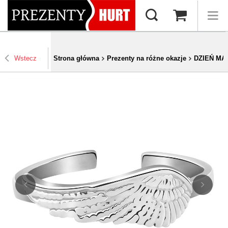
Wstecz
Strona główna
Prezenty na różne okazje
DZIEŃ MA