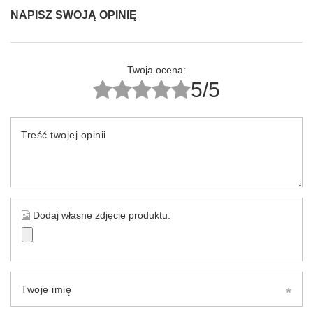
NAPISZ SWOJĄ OPINIĘ
Twoja ocena:
5/5
Treść twojej opinii
Dodaj własne zdjęcie produktu:
Twoje imię