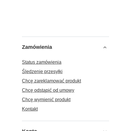
Zamówienia
Status zamówienia
Śledzenie przesyłki
Chcę zareklamować produkt
Chcę odstąpić od umowy
Chcę wymienić produkt
Kontakt