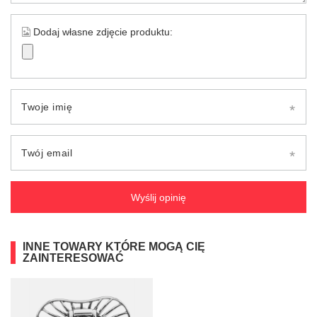
Dodaj własne zdjęcie produktu:
Twoje imię
Twój email
Wyślij opinię
INNE TOWARY KTÓRE MOGĄ CIĘ
ZAINTERESOWAĆ