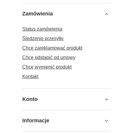
Zamówienia
Status zamówienia
Śledzenie przesyłki
Chcę zareklamować produkt
Chcę odstąpić od umowy
Chcę wymienić produkt
Kontakt
Konto
Informacje