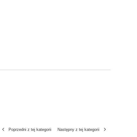
Poprzedni z tej kategorii
Następny z tej kategorii