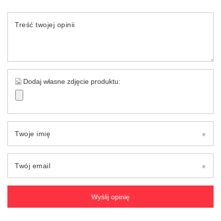
Treść twojej opinii
Dodaj własne zdjęcie produktu:
Twoje imię
Twój email
Wyślij opinię