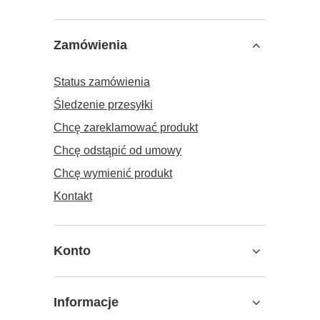
Zamówienia
Status zamówienia
Śledzenie przesyłki
Chcę zareklamować produkt
Chcę odstąpić od umowy
Chcę wymienić produkt
Kontakt
Konto
Informacje