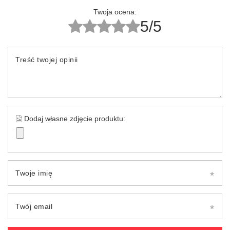
Twoja ocena:
5/5
Treść twojej opinii
Dodaj własne zdjęcie produktu:
Twoje imię
Twój email