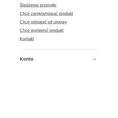
Śledzenie przesyłki
Chcę zareklamować produkt
Chcę odstąpić od umowy
Chcę wymienić produkt
Kontakt
Konto
Informacje
MOJE KONTO