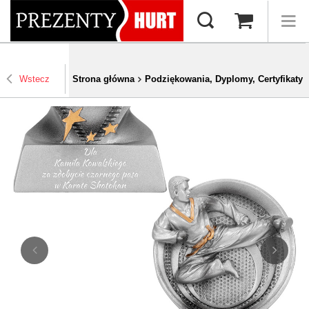
Wstecz
Strona główna
Podziękowania, Dyplomy, Certyfikaty