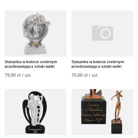
Statuetka w kolorze srebrnym
Statuetka w kolorze srebrnym
przedstawiająca sztuki walki
przedstawiająca sztuki walki
79,00 zł
70,00 zł
/
szt.
/
szt.