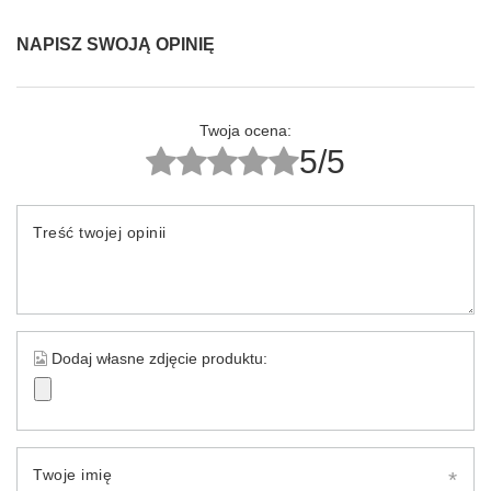
NAPISZ SWOJĄ OPINIĘ
Twoja ocena:
5/5
Treść twojej opinii
Dodaj własne zdjęcie produktu:
Twoje imię