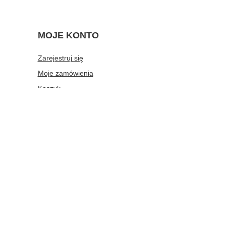
MOJE KONTO
Zarejestruj się
Moje zamówienia
Koszyk