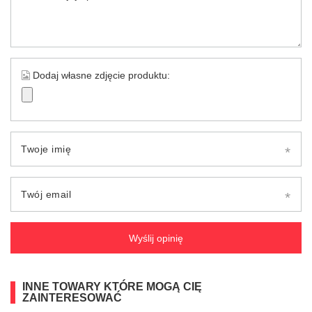
Dodaj własne zdjęcie produktu:
Twoje imię
Twój email
Wyślij opinię
INNE TOWARY KTÓRE MOGĄ CIĘ
ZAINTERESOWAĆ