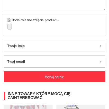
Dodaj własne zdjęcie produktu:
Twoje imię
Twój email
Wyślij opinię
INNE TOWARY KTÓRE MOGĄ CIĘ
ZAINTERESOWAĆ