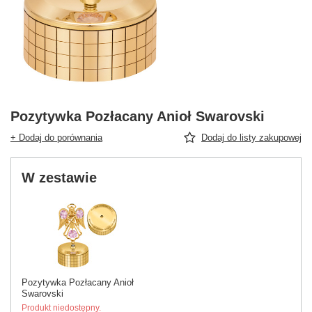
Pozytywka Pozłacany Anioł Swarovski
+ Dodaj do porównania
Dodaj do listy zakupowej
W zestawie
Pozytywka Pozłacany Anioł
Swarovski
Produkt niedostępny.