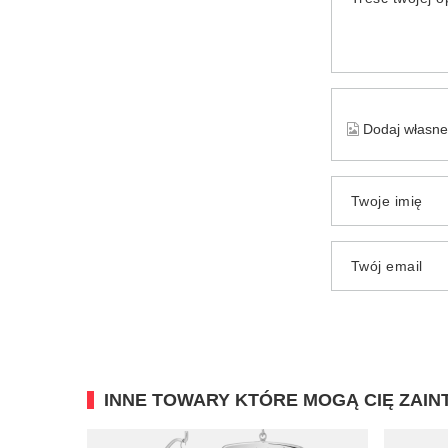
Dodaj własne 
Twoje imię
Twój email
INNE TOWARY KTÓRE MOGĄ CIĘ ZAI