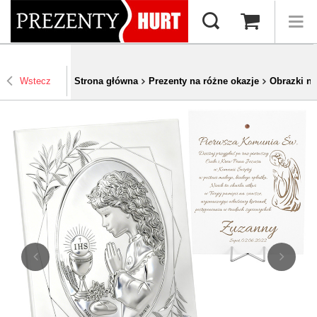
Wstecz
Strona główna
Prezenty na różne okazje
Obrazki n