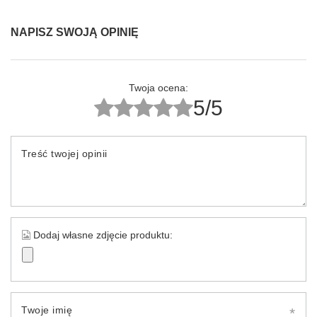
NAPISZ SWOJĄ OPINIĘ
Twoja ocena:
5/5
Treść twojej opinii
Dodaj własne zdjęcie produktu:
Twoje imię