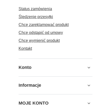
Status zamówienia
Śledzenie przesyłki
Chcę zareklamować produkt
Chcę odstąpić od umowy
Chcę wymienić produkt
Kontakt
Konto
Informacje
MOJE KONTO