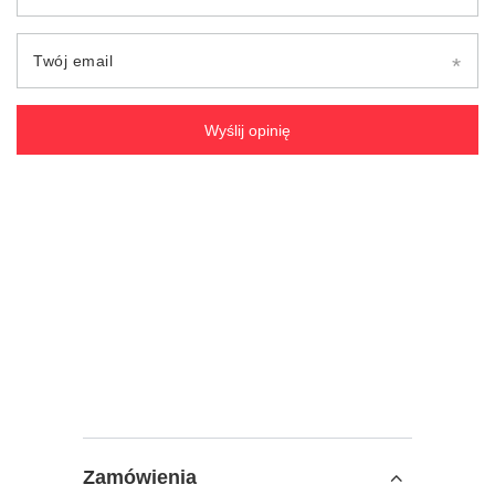
Twój email
Wyślij opinię
Zamówienia