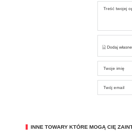
Treść twojej op
Dodaj własne 
Twoje imię
Twój email
INNE TOWARY KTÓRE MOGĄ CIĘ ZAI