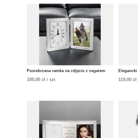
Posrebrzana ramka na zdjęcie z zegarem
Elegancki
185,00 zł
119,00 zł
/
szt.