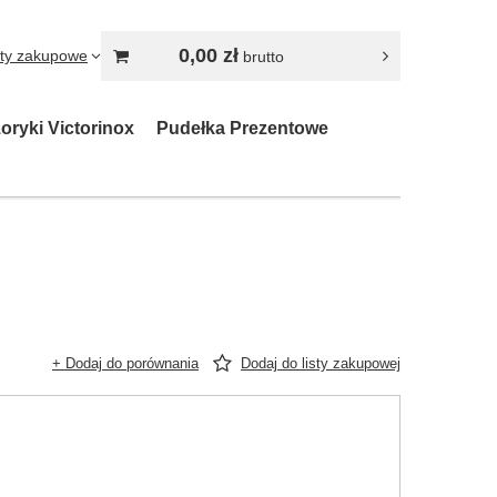
0,00 zł
sty zakupowe
brutto
oryki Victorinox
Pudełka Prezentowe
+ Dodaj do porównania
Dodaj do listy zakupowej