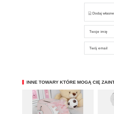
Dodaj własne 
Twoje imię
Twój email
INNE TOWARY KTÓRE MOGĄ CIĘ ZAI