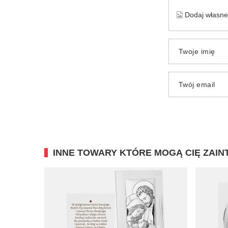
Dodaj własne 
Twoje imię
Twój email
INNE TOWARY KTÓRE MOGĄ CIĘ ZAI