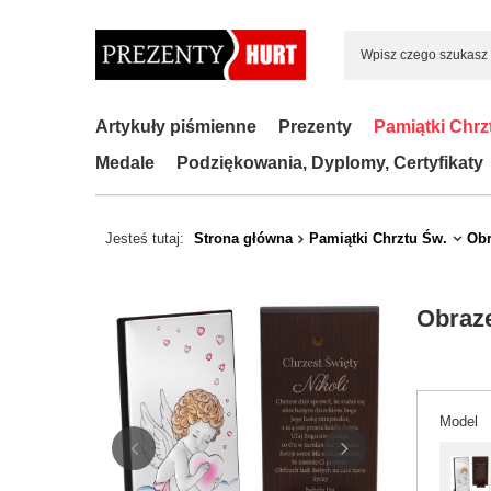
Artykuły piśmienne
Prezenty
Pamiątki Chrz
Medale
Podziękowania, Dyplomy, Certyfikaty
Jesteś tutaj:
Strona główna
Pamiątki Chrztu Św.
Obr
Obraze
Model