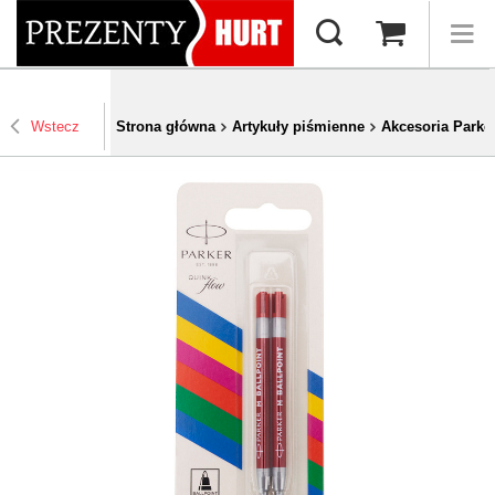
Wstecz
Strona główna
Artykuły piśmienne
Akcesoria Parke