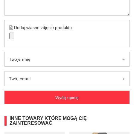
Dodaj własne zdjęcie produktu:
Twoje imię
Twój email
Wyślij opinię
INNE TOWARY KTÓRE MOGĄ CIĘ
ZAINTERESOWAĆ