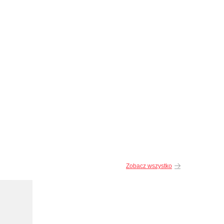
Zobacz wszystko