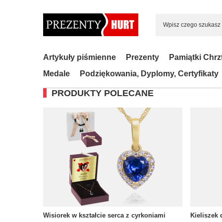
Artykuły piśmienne
Prezenty
Pamiątki Chrz
Medale
Podziękowania, Dyplomy, Certyfikaty
PRODUKTY POLECANE
Wisiorek w kształcie serca z cyrkoniami
Kieliszek 