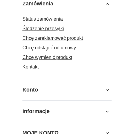
Zamówienia
Status zamówienia
Śledzenie przesyłki
Chcę zareklamować produkt
Chcę odstąpić od umowy
Chcę wymienić produkt
Kontakt
Konto
Informacje
MOJE KONTO