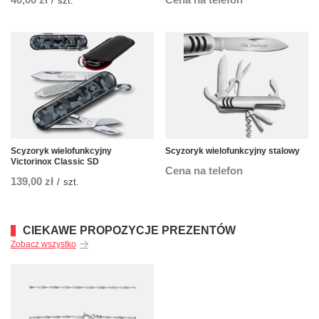
/
szt.
Scyzoryk wielofunkcyjny
Scyzoryk wielofunkcyjny stalowy
Victorinox Classic SD
Cena na telefon
139,00 zł
/
szt.
CIEKAWE PROPOZYCJE PREZENTÓW
Zobacz wszystko