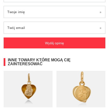
Twoje imię
Twój email
Wyślij opinię
INNE TOWARY KTÓRE MOGĄ CIĘ
ZAINTERESOWAĆ