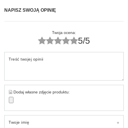
NAPISZ SWOJĄ OPINIĘ
Twoja ocena:
5/5
Treść twojej opinii
Dodaj własne zdjęcie produktu:
Twoje imię