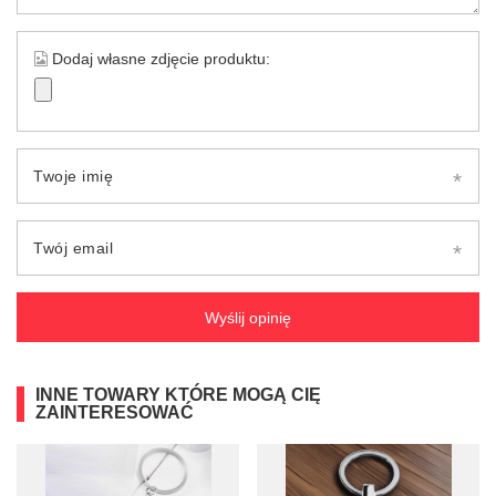
Dodaj własne zdjęcie produktu:
Twoje imię
Twój email
Wyślij opinię
INNE TOWARY KTÓRE MOGĄ CIĘ
ZAINTERESOWAĆ