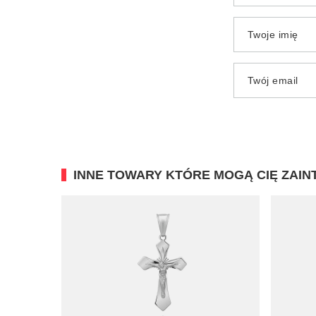
Twoje imię
Twój email
INNE TOWARY KTÓRE MOGĄ CIĘ ZAI