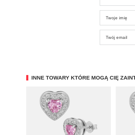
Twoje imię
Twój email
INNE TOWARY KTÓRE MOGĄ CIĘ ZAI