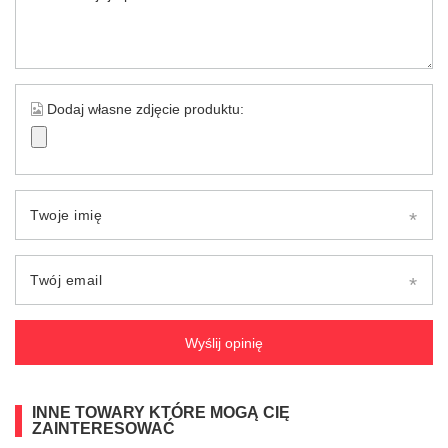
Dodaj własne zdjęcie produktu:
Twoje imię
Twój email
Wyślij opinię
INNE TOWARY KTÓRE MOGĄ CIĘ
ZAINTERESOWAĆ