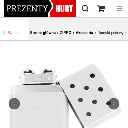
Wstecz
Strona główna
ZIPPO
Akcesoria
Damski perłowy o