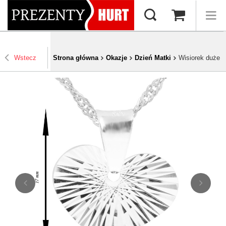
Wstecz
Strona główna
Okazje
Dzień Matki
Wisiorek duże 