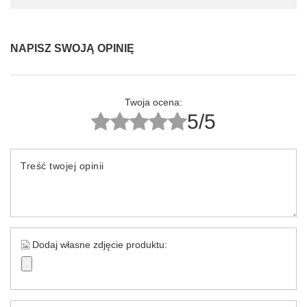
NAPISZ SWOJĄ OPINIĘ
Twoja ocena:
5/5
Treść twojej opinii
Dodaj własne zdjęcie produktu: