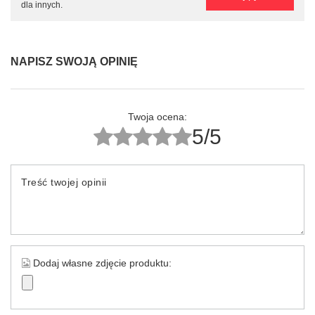
dla innych.
NAPISZ SWOJĄ OPINIĘ
Twoja ocena:
5/5
Treść twojej opinii
Dodaj własne zdjęcie produktu: