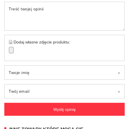
Treść twojej opinii
Dodaj własne zdjęcie produktu:
Twoje imię
Twój email
Wyślij opinię