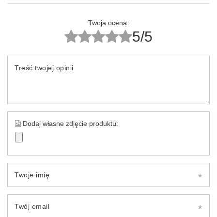
Twoja ocena:
5/5
Treść twojej opinii
Dodaj własne zdjęcie produktu:
Twoje imię
Twój email