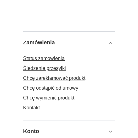
Zamówienia
Status zamówienia
Śledzenie przesyłki
Chcę zareklamować produkt
Chcę odstąpić od umowy
Chcę wymienić produkt
Kontakt
Konto