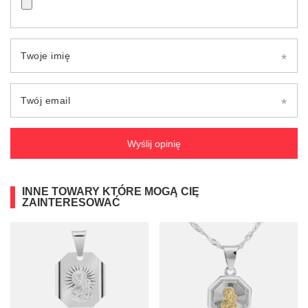
Twoje imię
Twój email
Wyślij opinię
INNE TOWARY KTÓRE MOGĄ CIĘ
ZAINTERESOWAĆ