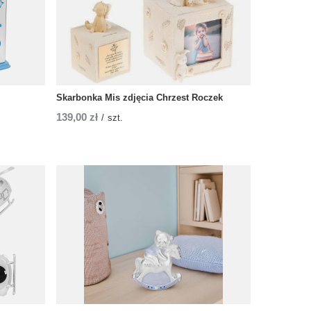
Skarbonka Mis zdjęcia Chrzest Roczek
139,00 zł
/
szt.