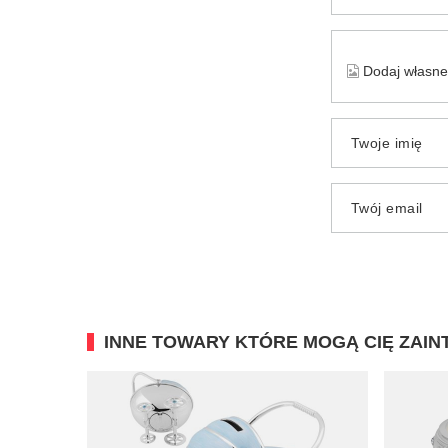
Dodaj własne 
Twoje imię
Twój email
INNE TOWARY KTÓRE MOGĄ CIĘ ZAI