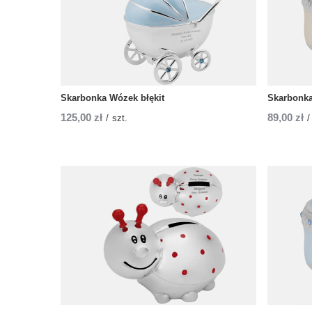
Skarbonka Wózek błękit
Skarbonka
125,00 zł
89,00 zł
/
szt.
/