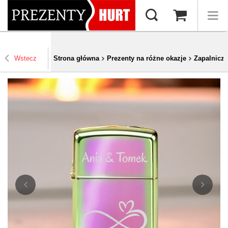
Wstecz
Strona główna
Prezenty na różne okazje
Zapalniczk