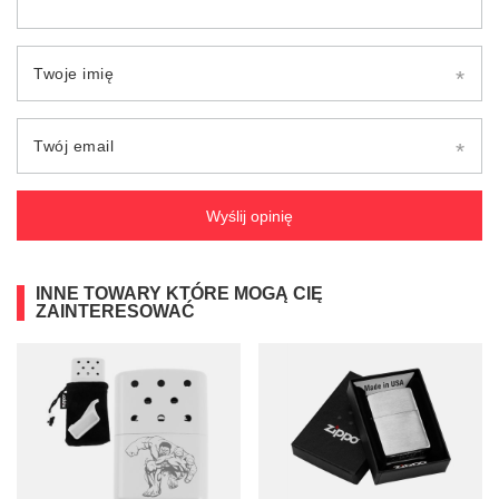
Twoje imię
Twój email
Wyślij opinię
INNE TOWARY KTÓRE MOGĄ CIĘ
ZAINTERESOWAĆ