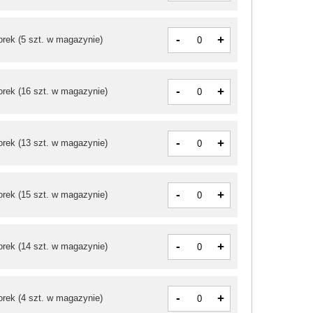
-
+
orek
(5 szt. w magazynie)
-
+
orek
(16 szt. w magazynie)
-
+
orek
(13 szt. w magazynie)
-
+
orek
(15 szt. w magazynie)
-
+
orek
(14 szt. w magazynie)
-
+
orek
(4 szt. w magazynie)