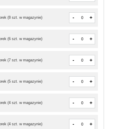
-
+
orek
(8 szt. w magazynie)
-
+
orek
(6 szt. w magazynie)
-
+
orek
(7 szt. w magazynie)
-
+
orek
(5 szt. w magazynie)
-
+
orek
(4 szt. w magazynie)
-
+
orek
(4 szt. w magazynie)