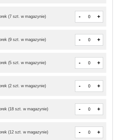
-
+
orek
(7 szt. w magazynie)
-
+
orek
(9 szt. w magazynie)
-
+
orek
(5 szt. w magazynie)
-
+
orek
(2 szt. w magazynie)
-
+
orek
(18 szt. w magazynie)
-
+
orek
(12 szt. w magazynie)