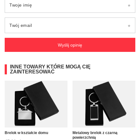
Twoje imię
Twój email
Wyślij opinię
INNE TOWARY KTÓRE MOGĄ CIĘ
ZAINTERESOWAĆ
Brelok w kształcie domu
Metalowy brelok z czarną
powierzchnią