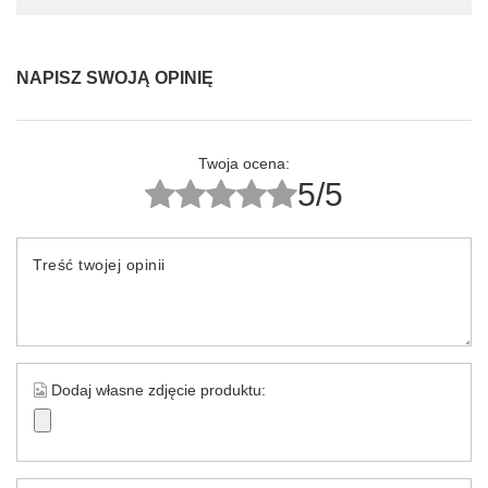
NAPISZ SWOJĄ OPINIĘ
Twoja ocena:
5/5
Treść twojej opinii
Dodaj własne zdjęcie produktu: