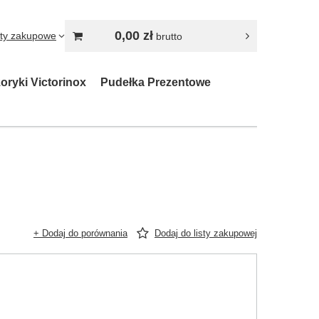
0,00 zł
sty zakupowe
brutto
oryki Victorinox
Pudełka Prezentowe
+ Dodaj do porównania
Dodaj do listy zakupowej