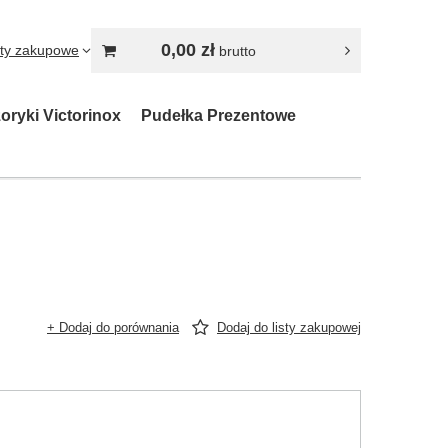
0,00 zł
sty zakupowe
brutto
oryki Victorinox
Pudełka Prezentowe
+ Dodaj do porównania
Dodaj do listy zakupowej