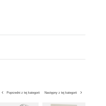
Poprzedni z tej kategorii
Następny z tej kategorii