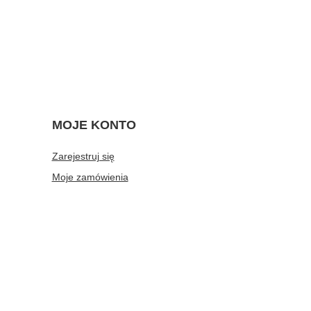
MOJE KONTO
Zarejestruj się
Moje zamówienia
Koszyk