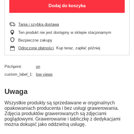
Dodaj do koszyka
Tania i szybka dostawa
Ten produkt nie jest dostępny w sklepie stacjonarnym
Bezpieczne zakupy
Odroczone płatności
. Kup teraz, zapłać później
Pitchprint
on
custom_label_1
low views
Uwaga
Wszystkie produkty są sprzedawane w oryginalnych
opakowaniach producenta i bez usługi grawerowania.
Zdjęcia produktów grawerowanych są zdjęciami
poglądowymi. Grawerowanie i tabliczkę z dedykacjami
można dokupić jako oddzielną usługę.