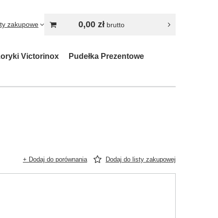
0,00 zł
sty zakupowe
brutto
oryki Victorinox
Pudełka Prezentowe
+ Dodaj do porównania
Dodaj do listy zakupowej