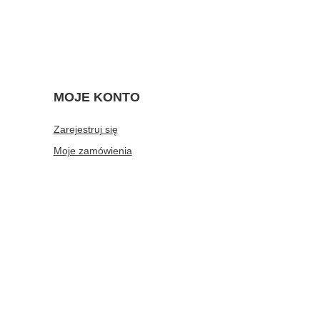
MOJE KONTO
Zarejestruj się
Moje zamówienia
Koszyk